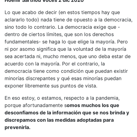
Hoenir Sarthou Voces 2 dic 2020
Lo que acabo de decir (en estos tiempos hay que
aclararlo todo) nada tiene de opuesto a la democracia,
sino todo lo contrario. La democracia exige que -
dentro de ciertos límites, que son los derechos
fundamentales- se haga lo que elige la mayoría. Pero
ni por asomo significa que la voluntad de la mayoría
sea acertada ni, mucho menos, que uno deba estar de
acuerdo con la mayoría. Por el contrario, la
democracia tiene como condición que puedan existir
minorías discrepantes y qué esas minorías puedan
exponer libremente sus puntos de vista.
En eso estoy, o estamos, respecto a la pandemia,
porque afortunadamente s
omos muchos los que
desconfiamos de la información que se nos brinda y
discrepamos con las medidas adoptadas para
prevenirla.