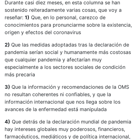
Durante casi diez meses, en esta columna se han
sostenido reiteradamente varias cosas, que voy a
reseñar:
1)
Que, en lo personal, carezco de
conocimientos para pronunciarme sobre la existencia,
origen y efectos del coronavirus
2)
Que las medidas adoptadas tras la declaración de
pandemia serían social y humanamente más costosas
que cualquier pandemia y afectarían muy
especialmente a los sectores sociales de condición
más precaria
3)
Que la información y recomendaciones de la OMS
no resultan coherentes ni confiables, y que la
información internacional que nos llega sobre los
avances de la enfermedad está manipulada
4)
Que detrás de la declaración mundial de pandemia
hay intereses globales muy poderosos, financieros,
farmacéuticos, mediáticos y de política internacional,