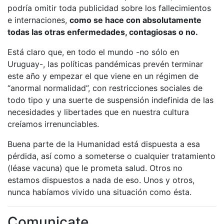
podría omitir toda publicidad sobre los fallecimientos
e internaciones,
como se hace con absolutamente
todas las otras enfermedades, contagiosas o no.
Está claro que, en todo el mundo -no sólo en
Uruguay-, las políticas pandémicas prevén terminar
este año y empezar el que viene en un régimen de
“anormal normalidad”, con restricciones sociales de
todo tipo y una suerte de suspensión indefinida de las
necesidades y libertades que en nuestra cultura
creíamos irrenunciables.
Buena parte de la Humanidad está dispuesta a esa
pérdida, así como a someterse o cualquier tratamiento
(léase vacuna) que le prometa salud. Otros no
estamos dispuestos a nada de eso. Unos y otros,
nunca habíamos vivido una situación como ésta.
Comunicate