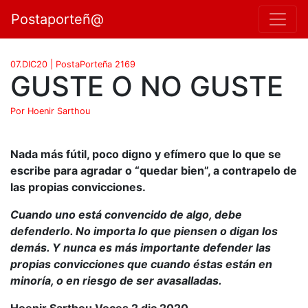
Postaporteñ@
07.DIC20 | PostaPorteña 2169
GUSTE O NO GUSTE
Por Hoenir Sarthou
Nada más fútil, poco digno y efímero que lo que se
escribe para agradar o “quedar bien”, a contrapelo de
las propias convicciones.
Cuando uno está convencido de algo, debe
defenderlo. No importa lo que piensen o digan los
demás. Y nunca es más importante defender las
propias convicciones que cuando éstas están en
minoría, o en riesgo de ser avasalladas.