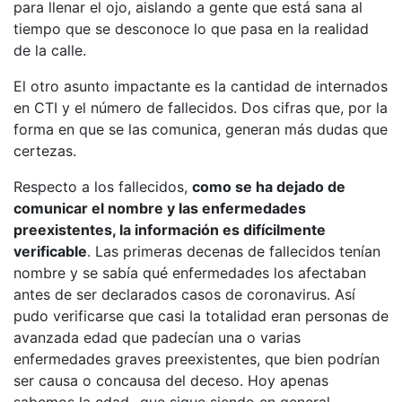
para llenar el ojo, aislando a gente que está sana al
tiempo que se desconoce lo que pasa en la realidad
de la calle.
El otro asunto impactante es la cantidad de internados
en CTI y el número de fallecidos. Dos cifras que, por la
forma en que se las comunica, generan más dudas que
certezas.
Respecto a los fallecidos,
como se ha dejado de
comunicar el nombre y las enfermedades
preexistentes, la información es difícilmente
verificable
. Las primeras decenas de fallecidos tenían
nombre y se sabía qué enfermedades los afectaban
antes de ser declarados casos de coronavirus. Así
pudo verificarse que casi la totalidad eran personas de
avanzada edad que padecían una o varias
enfermedades graves preexistentes, que bien podrían
ser causa o concausa del deceso. Hoy apenas