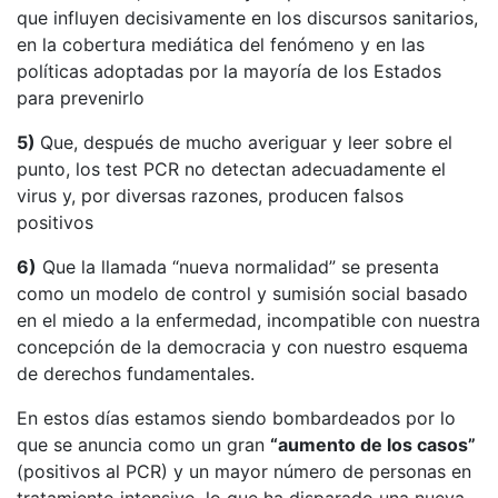
que influyen decisivamente en los discursos sanitarios,
en la cobertura mediática del fenómeno y en las
políticas adoptadas por la mayoría de los Estados
para prevenirlo
5)
Que, después de mucho averiguar y leer sobre el
punto, los test PCR no detectan adecuadamente el
virus y, por diversas razones, producen falsos
positivos
6)
Que la llamada “nueva normalidad” se presenta
como un modelo de control y sumisión social basado
en el miedo a la enfermedad, incompatible con nuestra
concepción de la democracia y con nuestro esquema
de derechos fundamentales.
En estos días estamos siendo bombardeados por lo
que se anuncia como un gran
“aumento de los casos”
(positivos al PCR) y un mayor número de personas en