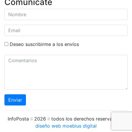
Comunicate
Deseo suscribirme a los envíos
Enviar
InfoPosta :: 2026 :: todos los derechos reservados ::
diseño web moebius digital