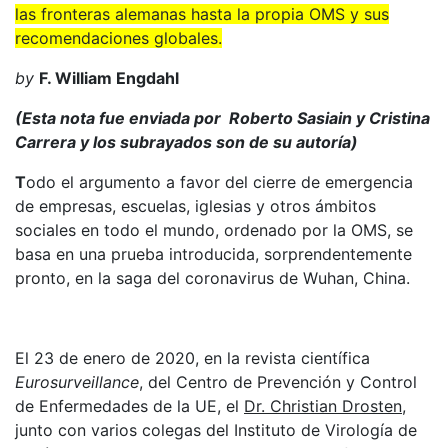
las fronteras alemanas hasta la propia OMS y sus
recomendaciones globales.
by
F. William Engdahl
(Esta nota fue enviada por Roberto Sasiain y Cristina
Carrera y los subrayados son de su autoría)
T
odo el argumento a favor del cierre de emergencia
de empresas, escuelas, iglesias y otros ámbitos
sociales en todo el mundo, ordenado por la OMS, se
basa en una prueba introducida, sorprendentemente
pronto, en la saga del coronavirus de Wuhan, China.
El 23 de enero de 2020, en la revista científica
Eurosurveillance
, del Centro de Prevención y Control
de Enfermedades de la UE, el
Dr. Christian Drosten,
junto con varios colegas del Instituto de Virología de