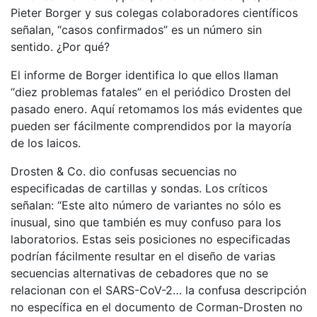
Pieter Borger y sus colegas colaboradores científicos
señalan, “casos confirmados” es un número sin
sentido. ¿Por qué?
El informe de Borger identifica lo que ellos llaman
“diez problemas fatales” en el periódico Drosten del
pasado enero. Aquí retomamos los más evidentes que
pueden ser fácilmente comprendidos por la mayoría
de los laicos.
Drosten & Co. dio confusas secuencias no
especificadas de cartillas y sondas. Los críticos
señalan: “Este alto número de variantes no sólo es
inusual, sino que también es muy confuso para los
laboratorios. Estas seis posiciones no especificadas
podrían fácilmente resultar en el diseño de varias
secuencias alternativas de cebadores que no se
relacionan con el SARS-CoV-2… la confusa descripción
no específica en el documento de Corman-Drosten no