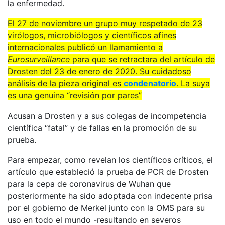
la enfermedad.
El 27 de noviembre un grupo muy respetado de 23
virólogos, microbiólogos y científicos afines
internacionales publicó un llamamiento a
Eurosurveillance
para que se retractara del artículo de
Drosten del 23 de enero de 2020. Su cuidadoso
análisis de la pieza original es
condenatorio
. La suya
es una genuina “revisión por pares”
Acusan a Drosten y a sus colegas de incompetencia
científica “fatal” y de fallas en la promoción de su
prueba.
Para empezar, como revelan los científicos críticos, el
artículo que estableció la prueba de PCR de Drosten
para la cepa de coronavirus de Wuhan que
posteriormente ha sido adoptada con indecente prisa
por el gobierno de Merkel junto con la OMS para su
uso en todo el mundo -resultando en severos