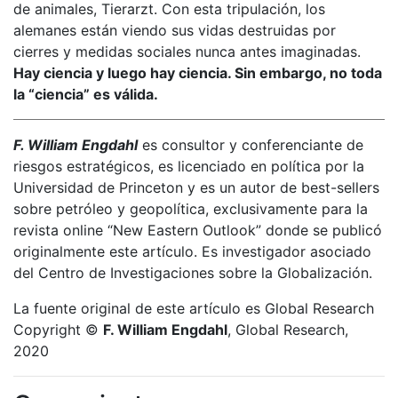
de animales, Tierarzt. Con esta tripulación, los
alemanes están viendo sus vidas destruidas por
cierres y medidas sociales nunca antes imaginadas.
Hay ciencia y luego hay ciencia. Sin embargo, no toda
la “ciencia” es válida.
F. William Engdahl
es consultor y conferenciante de
riesgos estratégicos, es licenciado en política por la
Universidad de Princeton y es un autor de best-sellers
sobre petróleo y geopolítica, exclusivamente para la
revista online “New Eastern Outlook” donde se publicó
originalmente este artículo. Es investigador asociado
del Centro de Investigaciones sobre la Globalización.
La fuente original de este artículo es Global Research
Copyright ©
F. William Engdahl
, Global Research,
2020