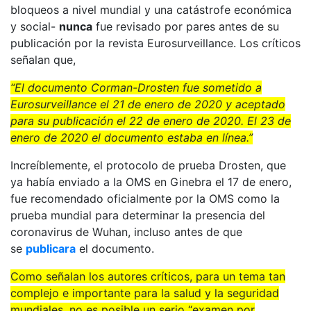
bloqueos a nivel mundial y una catástrofe económica
y social-
nunca
fue revisado por pares antes de su
publicación por la revista Eurosurveillance. Los críticos
señalan que,
“El documento Corman-Drosten fue sometido a
Eurosurveillance el 21 de enero de 2020 y aceptado
para su publicación el 22 de enero de 2020. El 23 de
enero de 2020 el documento estaba en línea.”
Increíblemente, el protocolo de prueba Drosten, que
ya había enviado a la OMS en Ginebra el 17 de enero,
fue recomendado oficialmente por la OMS como la
prueba mundial para determinar la presencia del
coronavirus de Wuhan, incluso antes de que
se
publicara
el documento.
Como señalan los autores críticos, para un tema tan
complejo e importante para la salud y la seguridad
mundiales, no es posible un serio “examen por