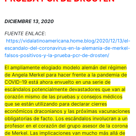
DICIEMBRE 13, 2020
FUENTE ENLACE
:
https://vidalatinoamericana.home.blog/2020/12/13/el-
escandalo-del-coronavirus-en-la-alemania-de-merkel-
falsos-positivos-y-la-prueba-pcr-de-drosten/
El ampliamente elogiado modelo alemán del régimen
de Angela Merkel para hacer frente a la pandemia de
COVID-19 está ahora envuelto en una serie de
escándalos potencialmente devastadores que van al
corazón mismo de las pruebas y consejos médicos
que se están utilizando para declarar cierres
económicos draconianos y las próximas vacunaciones
obligatorias de facto. Los escándalos involucran a un
profesor en el corazón del grupo asesor de la corona
de Merkel. Las implicaciones van mucho más allá de