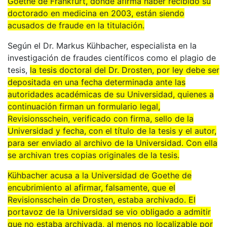
Goethe de Frankfurt, donde afirma haber recibido su
doctorado en medicina en 2003, están siendo
acusados de fraude en la titulación.
Según el Dr. Markus Kühbacher, especialista en la
investigación de fraudes científicos como el plagio de
tesis,
la tesis doctoral del Dr. Drosten, por ley debe ser
depositada en una fecha determinada ante las
autoridades académicas de su Universidad, quienes a
continuación firman un formulario legal,
Revisionsschein, verificado con firma, sello de la
Universidad y fecha, con el título de la tesis y el autor,
para ser enviado al archivo de la Universidad. Con ella
se archivan tres copias originales de la tesis.
Kühbacher acusa a la Universidad de Goethe de
encubrimiento al afirmar, falsamente, que el
Revisionsschein de Drosten, estaba archivado. El
portavoz de la Universidad se vio obligado a admitir
que no estaba archivada, al menos no localizable por