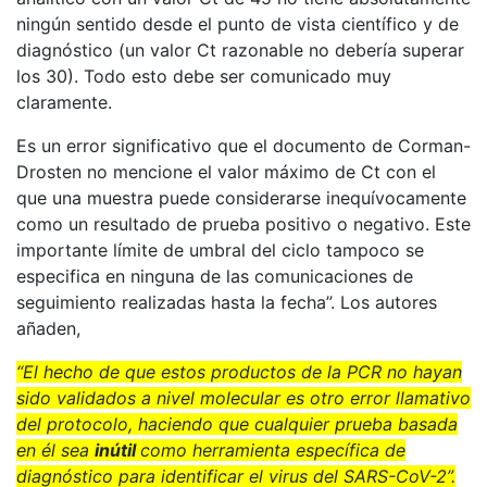
ningún sentido desde el punto de vista científico y de
diagnóstico (un valor Ct razonable no debería superar
los 30). Todo esto debe ser comunicado muy
claramente.
Es un error significativo que el documento de Corman-
Drosten no mencione el valor máximo de Ct con el
que una muestra puede considerarse inequívocamente
como un resultado de prueba positivo o negativo. Este
importante límite de umbral del ciclo tampoco se
especifica en ninguna de las comunicaciones de
seguimiento realizadas hasta la fecha”. Los autores
añaden,
“El hecho de que estos productos de la PCR no hayan
sido validados a nivel molecular es otro error llamativo
del protocolo, haciendo que cualquier prueba basada
en él sea
inútil
como herramienta específica de
diagnóstico para identificar el virus del SARS-CoV-2”.