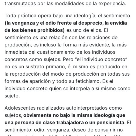
transmutadas por las modalidades de la experiencia.
Toda práctica opera bajo una ideología, el sentimiento
(la venganza y el odio frente al desprecio, la envidia
de los bienes prohibidos)
es uno de ellos. El
sentimiento es una relación con las relaciones de
producción, es incluso la forma más evidente, la más
inmediata del cuestionamiento de los individuos
concretos como sujetos. Pero “el individuo concreto”
no es un sustrato primario, él mismo es producido en
la reproducción del modo de producción en todas sus
formas de aparición y todo su fetichismo. Es el
individuo concreto quien se interpela a sí mismo como
sujeto.
Adolescentes racializados autointerpretados como
sujetos,
obviamente no bajo la misma ideología que
una persona de clase trabajadora o un pensionista
. El
sentimiento: odio, venganza, deseo de consumir no