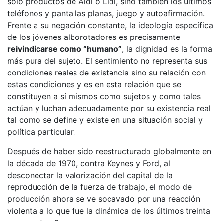
sólo productos de Aldi o Lidl, sino también los últimos
teléfonos y pantallas planas, juego y autoafirmación.
Frente a su negación constante, la ideología específica
de los jóvenes alborotadores es precisamente
reivindicarse como “humano”
, la dignidad es la forma
más pura del sujeto. El sentimiento no representa sus
condiciones reales de existencia sino su relación con
estas condiciones y es en esta relación que se
constituyen a sí mismos como sujetos y como tales
actúan y luchan adecuadamente por su existencia real
tal como se define y existe en una situación social y
política particular.
Después de haber sido reestructurado globalmente en
la década de 1970, contra Keynes y Ford, al
desconectar la valorización del capital de la
reproducción de la fuerza de trabajo, el modo de
producción ahora se ve socavado por una reacción
violenta a lo que fue la dinámica de los últimos treinta