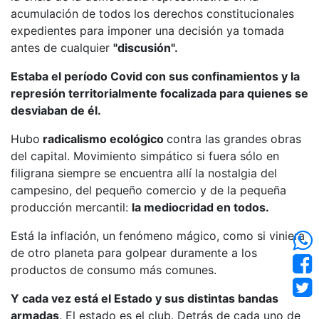
acumulación de todos los derechos constitucionales
expedientes para imponer una decisión ya tomada
antes de cualquier
"discusión".
Estaba el período Covid con sus confinamientos y la
represión territorialmente focalizada para quienes se
desviaban de él.
Hubo
radicalismo ecológico
contra las grandes obras
del capital. Movimiento simpático si fuera sólo en
filigrana siempre se encuentra allí la nostalgia del
campesino, del pequeño comercio y de la pequeña
producción mercantil:
la mediocridad en todos.
Está la inflación, un fenómeno mágico, como si viniera
de otro planeta para golpear duramente a los
productos de consumo más comunes.
Y cada vez está el Estado y sus distintas bandas
armadas
. El estado es el club. Detrás de cada uno de