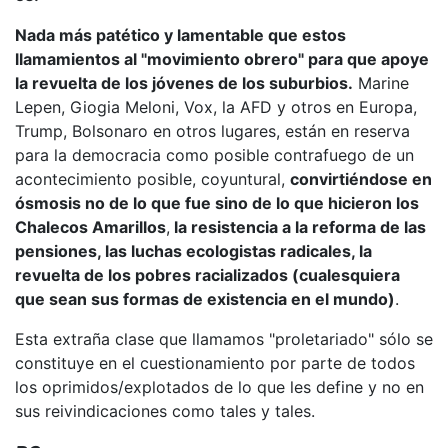
Nada más patético y lamentable que estos
llamamientos al "movimiento obrero" para que apoye
la revuelta de los jóvenes de los suburbios.
Marine
Lepen, Giogia Meloni, Vox, la AFD y otros en Europa,
Trump, Bolsonaro en otros lugares, están en reserva
para la democracia como posible contrafuego de un
acontecimiento posible, coyuntural,
convirtiéndose en
ósmosis no de lo que fue sino de lo que hicieron los
Chalecos Amarillos
,
la resistencia a la reforma de las
pensiones, las luchas ecologistas radicales, la
revuelta de los pobres racializados (cualesquiera
que sean sus formas de existencia en el mundo)
.
Esta extraña clase que llamamos "proletariado" sólo se
constituye en el cuestionamiento por parte de todos
los oprimidos/explotados de lo que les define y no en
sus reivindicaciones como tales y tales.