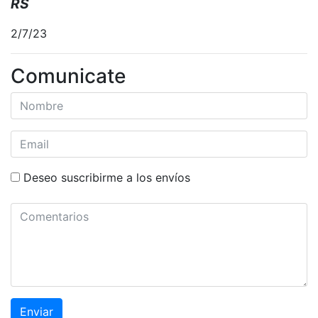
RS
2/7/23
Comunicate
Deseo suscribirme a los envíos
Enviar