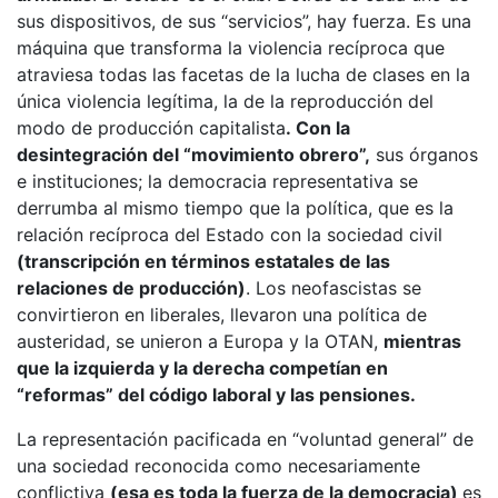
sus dispositivos, de sus “servicios”, hay fuerza. Es una
máquina que transforma la violencia recíproca que
atraviesa todas las facetas de la lucha de clases en la
única violencia legítima, la de la reproducción del
modo de producción capitalista
. Con la
desintegración del “movimiento obrero”,
sus órganos
e instituciones; la democracia representativa se
derrumba al mismo tiempo que la política, que es la
relación recíproca del Estado con la sociedad civil
(transcripción en términos estatales de las
relaciones de producción)
. Los neofascistas se
convirtieron en liberales, llevaron una política de
austeridad, se unieron a Europa y la OTAN,
mientras
que la izquierda y la derecha competían en
“reformas” del código laboral y las pensiones.
La representación pacificada en “voluntad general” de
una sociedad reconocida como necesariamente
conflictiva
(esa es toda la fuerza de la democracia)
es