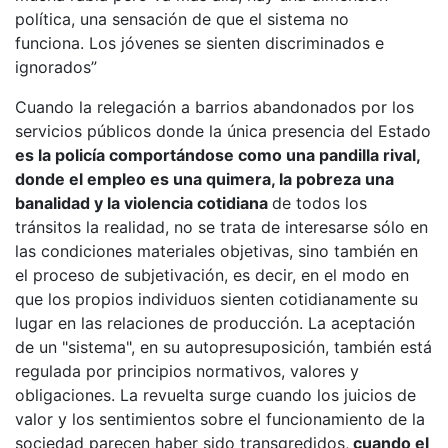
política, una sensación de que el sistema no
funciona. Los jóvenes se sienten discriminados e
ignorados”
Cuando la relegación a barrios abandonados por los
servicios públicos donde la única presencia del Estado
es la policía comportándose como una pandilla rival,
donde el empleo es una quimera, la pobreza una
banalidad y la violencia cotidiana
de todos los
tránsitos la realidad, no se trata de interesarse sólo en
las condiciones materiales objetivas, sino también en
el proceso de subjetivación, es decir, en el modo en
que los propios individuos sienten cotidianamente su
lugar en las relaciones de producción. La aceptación
de un "sistema", en su autopresuposición, también está
regulada por principios normativos, valores y
obligaciones. La revuelta surge cuando los juicios de
valor y los sentimientos sobre el funcionamiento de la
sociedad parecen haber sido transgredidos,
cuando el