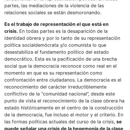
partes, las mediaciones de la violencia de las
relaciones sociales se están desmoronando.
Es el trabajo de representación el que está en
crisis.
En todas partes es la desaparición de la
identidad obrera y por lo tanto de su representación
política socialdemócrata y/o comunista lo que
desestabiliza el fundamento político del estado
democrático. Esta es la pacificación de una brecha
social que la democracia reconoce como real en el
momento en que es su representación como
confrontación entre ciudadanos. La democracia es el
reconocimiento del carácter irreductiblemente
conflictivo de la “comunidad nacional”, desde este
punto de vista el reconocimiento de la clase obrera ha
estado históricamente en el centro de la construcción
de la democracia, fue incluso el motor y el criterio. En
las formas políticas actuales del curso de la crisis,
se
puede señalar una crisis de la hegemonía de la clase