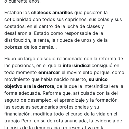
o cuarenta años.
Estaban los
chalecos amarillos
que pusieron la
cotidianidad con todos sus caprichos, sus colas y sus
costados, en el centro de la lucha de clases y
desafiaron al Estado como responsable de la
distribución, la renta, la riqueza de unos y de la
pobreza de los demás. .
Hubo un largo episodio relacionado con la reforma de
las pensiones, en el que la
intersindical
consiguió en
todo momento
enmarcar
el movimiento porque, como
movimiento que había nacido muerto,
su único
objetivo era la derrota
, de la que la intersindical era la
forma adecuada. Reforma que, articulada con la del
seguro de desempleo, el aprendizaje y la formación,
las escuelas secundarias profesionales y su
financiación, modifica todo el curso de la vida en el
trabajo Pero, en su derrota anunciada, la evidencia de
la crisis de la democracia representativa en la