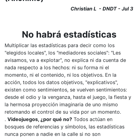
Christian L - DNDT - Jul 3
No habrá estadísticas
Multiplicar las estadísticas para decir como los
"elegidos locales", los "mediadores sociales": "Les
avisamos, va a explotar", no explica ni da cuenta de
nada respecto a los hechos: ni su forma ni el
momento, ni el contenido, ni los objetivos. En la
acción, todos los datos objetivos, "explicativos",
existen como sentimientos, se vuelven sentimientos:
desde el odio y la venganza, hasta el juego, la fiesta y
la hermosa proyección imaginaria de uno mismo
retomando el control de su vida por un momento.
.
Videojuegos, ¿por qué no?
Todos actúan en
bosques de referencias y símbolos, las estadísticas
nunca ponen a nadie en la calle si no son