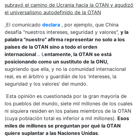
subrayó el camino de Ucrania hacia la OTAN y agudizó
el universalismo autodefinido de la OTAN
El comunicado
declara
, por ejemplo, que China
desafía "nuestros intereses, seguridad y valores",
y la
palabra "nuestro" afirma representar no solo a los
países de la OTAN sino a todo el orden
internacional
.
. L
entamente, la OTAN se está
posicionando como un sustituto de la ONU,
sugiriendo que ella, y no la comunidad internacional
real, es el árbitro y guardián de los 'intereses, la
seguridad y los valores' del mundo.
Esta opinión es cuestionada por la gran mayoría de
los pueblos del mundo, siete mil millones de los cuales
ni siquiera residen en los países miembros de la OTAN
(cuya población total es inferior a mil millones).
Esos
miles de millones se preguntan por qué la OTAN
quiere suplantar a las Naciones Unidas
.