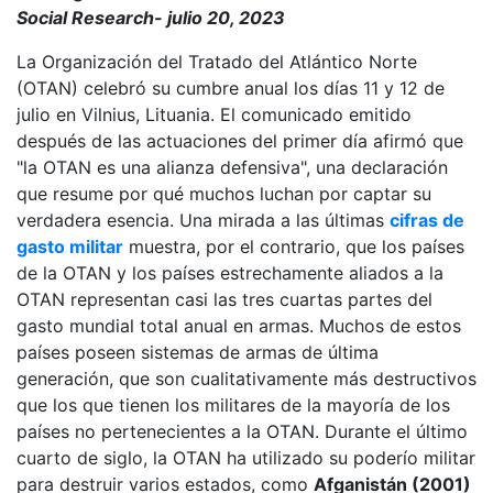
Social Research- julio 20, 2023
La Organización del Tratado del Atlántico Norte
(OTAN) celebró su cumbre anual los días 11 y 12 de
julio en Vilnius, Lituania. El comunicado emitido
después de las actuaciones del primer día afirmó que
"la OTAN es una alianza defensiva", una declaración
que resume por qué muchos luchan por captar su
verdadera esencia. Una mirada a las últimas
cifras de
gasto militar
muestra, por el contrario, que los países
de la OTAN y los países estrechamente aliados a la
OTAN representan casi las tres cuartas partes del
gasto mundial total anual en armas. Muchos de estos
países poseen sistemas de armas de última
generación, que son cualitativamente más destructivos
que los que tienen los militares de la mayoría de los
países no pertenecientes a la OTAN. Durante el último
cuarto de siglo, la OTAN ha utilizado su poderío militar
para destruir varios estados, como
Afganistán (2001)