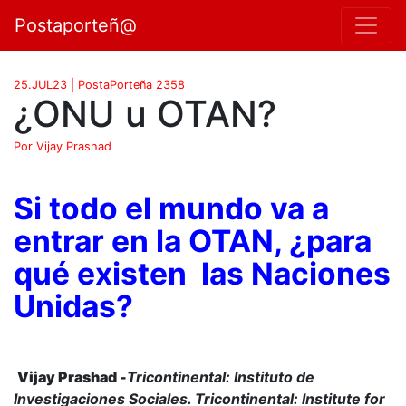
Postaporteñ@
25.JUL23 | PostaPorteña 2358
¿ONU u OTAN?
Por Vijay Prashad
Si todo el mundo va a
entrar en la OTAN, ¿para
qué existen las Naciones
Unidas?
Vijay Prashad -
Tricontinental: Instituto de
Investigaciones Sociales. Tricontinental: Institute for