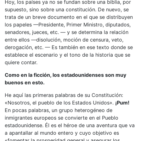
Hoy, los países ya no se fundan sobre una biblia, por
supuesto, sino sobre una constitución. De nuevo, se
trata de un breve documento en el que se distribuyen
los papeles —Presidente, Primer Ministro, diputados,
senadores, jueces, etc. — y se determina la relación
entre ellos —disolución, moción de censura, veto,
derogación, etc. — Es también en ese texto donde se
establece el escenario y el tono de la historia que se
quiere contar.
Como en la ficción, los estadounidenses son muy
buenos en esto.
He aquí las primeras palabras de su Constitución:
«Nosotros, el pueblo de los Estados Unidos».
¡Pum!
En pocas palabras, un grupo heterogéneo de
inmigrantes europeos se convierte en el Pueblo
estadounidense. Él es el héroe de una aventura que va
a apantallar al mundo entero y cuyo objetivo es
«fomentar la prosperidad general y asegurar los