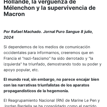
Hollande, la vergüenza de
Mélenchon y la supervivencia de
Macron
Por Rafael Machado.
Jornal Puro Sangue 8 julio,
2024
Si dependemos de los medios de comunicación
occidentales para informarnos, creeremos que en
Francia el "nazi-fascismo" ha sido derrotado y "la
izquierda" ha triunfado, demostrando todo su poder y
apoyo popular, etc.
El mundo real, sin embargo, no parece encajar bien
con las narrativas triunfalistas de los aparatos
propagandísticos de la hegemonía.
El Reagrupamiento Nacional (RN) de Marine Le Pen y
Jordan Bardella se ha consolidado como el partido