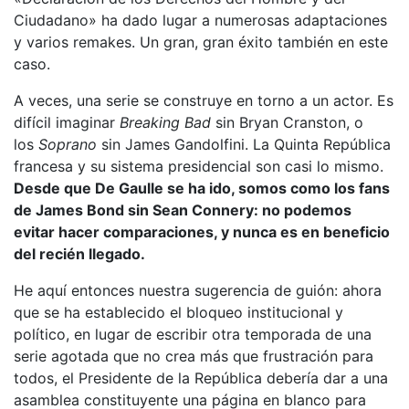
Ciudadano» ha dado lugar a numerosas adaptaciones
y varios remakes. Un gran, gran éxito también en este
caso.
A veces, una serie se construye en torno a un actor. Es
difícil imaginar
Breaking Bad
sin Bryan Cranston, o
los
Soprano
sin James Gandolfini. La Quinta República
francesa y su sistema presidencial son casi lo mismo.
Desde que De Gaulle se ha ido, somos como los fans
de James Bond sin Sean Connery: no podemos
evitar hacer comparaciones, y nunca es en beneficio
del recién llegado.
He aquí entonces nuestra sugerencia de guión: ahora
que se ha establecido el bloqueo institucional y
político, en lugar de escribir otra temporada de una
serie agotada que no crea más que frustración para
todos, el Presidente de la República debería dar a una
asamblea constituyente una página en blanco para