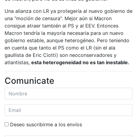
Una alianza con LR ya protegería al nuevo gobierno de
una "moción de censura". Mejor aún si Macron
consigue atraer también al PS y al EEV. Entonces
Macron tendría la mayoría necesaria para un nuevo
gobierno estable, aunque heterogéneo. Pero teniendo
en cuenta que tanto el PS como el LR (sin el ala
gaullista de Eric Ciotti) son neoconservadores y
atlantistas,
esta heterogeneidad no es tan inestable.
Comunicate
Deseo suscribirme a los envíos