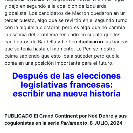
y dejó en segundo a la coalición de izquierda
globalista. Los candidatos de Macron quedaron en un
tercer puesto, algo que se revirtió en el segundo turno
con la alquimia electoral, pero es algo que no cambia
la esencia del problema teniendo en cuenta que los
candidatos de Bardella y Le Pen
duplicaron
las bancas
que se tenía hasta el momento. Le Pen se mostró
calma sabiendo que esto iba a suceder pero que la
ponía en una posición importante para el futuro.
Después de las elecciones
legislativas francesas:
escribir una nueva historia
PUBLICADO El Grand Continent por Noé Debré y sus
coguionistas en la serie
Parlamento
. 8 JULIO, 2024