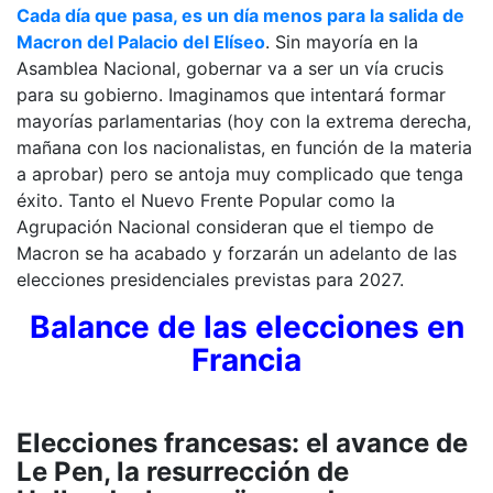
Cada día que pasa, es un día menos para la salida de
Macron del Palacio del Elíseo
. Sin mayoría en la
Asamblea Nacional, gobernar va a ser un vía crucis
para su gobierno. Imaginamos que intentará formar
mayorías parlamentarias (hoy con la extrema derecha,
mañana con los nacionalistas, en función de la materia
a aprobar) pero se antoja muy complicado que tenga
éxito. Tanto el Nuevo Frente Popular como la
Agrupación Nacional consideran que el tiempo de
Macron se ha acabado y forzarán un adelanto de las
elecciones presidenciales previstas para 2027.
Balance de las elecciones en
Francia
Elecciones francesas: el avance de
Le Pen, la resurrección de