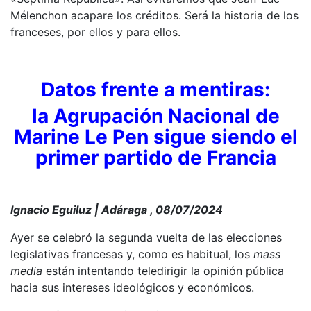
Mélenchon acapare los créditos. Será la historia de los
franceses, por ellos y para ellos.
Datos frente a mentiras:
la Agrupación Nacional de
Marine Le Pen sigue siendo el
primer partido de Francia
Ignacio Eguiluz | Adáraga , 08/07/2024
Ayer se celebró la segunda vuelta de las elecciones
legislativas francesas y, como es habitual, los
mass
media
están intentando teledirigir la opinión pública
hacia sus intereses ideológicos y económicos.