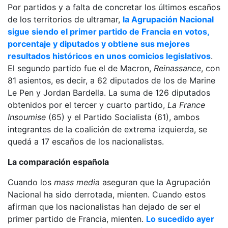
Por partidos y a falta de concretar los últimos escaños
de los territorios de ultramar,
la Agrupación Nacional
sigue siendo el primer partido de Francia en votos,
porcentaje y diputados y obtiene sus mejores
resultados históricos en unos comicios legislativos
.
El segundo partido fue el de Macron,
Reinassance
, con
81 asientos, es decir, a 62 diputados de los de Marine
Le Pen y Jordan Bardella. La suma de 126 diputados
obtenidos por el tercer y cuarto partido,
La France
Insoumise
(65) y el Partido Socialista (61), ambos
integrantes de la coalición de extrema izquierda, se
quedá a 17 escaños de los nacionalistas.
La comparación española
Cuando los
mass media
aseguran que la Agrupación
Nacional ha sido derrotada, mienten. Cuando estos
afirman que los nacionalistas han dejado de ser el
primer partido de Francia, mienten.
Lo sucedido ayer