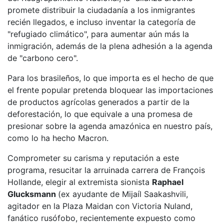
promete distribuir la ciudadanía a los inmigrantes
recién llegados, e incluso inventar la categoría de
"refugiado climático", para aumentar aún más la
inmigración, además de la plena adhesión a la agenda
de "carbono cero".
Para los brasileños, lo que importa es el hecho de que
el frente popular pretenda bloquear las importaciones
de productos agrícolas generados a partir de la
deforestación, lo que equivale a una promesa de
presionar sobre la agenda amazónica en nuestro país,
como lo ha hecho Macron.
Comprometer su carisma y reputación a este
programa, resucitar la arruinada carrera de François
Hollande, elegir al extremista sionista
Raphael
Glucksmann
(ex ayudante de Mijaíl Saakashvili,
agitador en la Plaza Maidan con Victoria Nuland,
fanático rusófobo, recientemente expuesto como