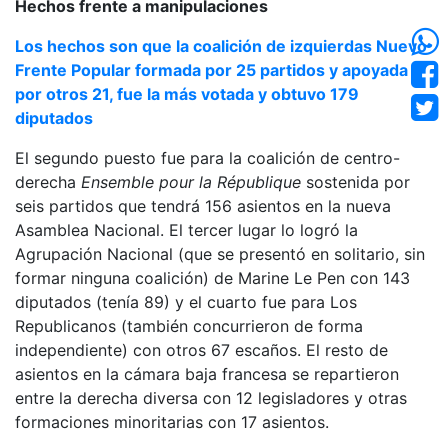
Hechos frente a manipulaciones
Los hechos son que la coalición de izquierdas Nuevo
Frente Popular formada por 25 partidos y apoyada
por otros 21, fue la más votada y obtuvo 179
diputados
El segundo puesto fue para la coalición de centro-
derecha
Ensemble pour la République
sostenida por
seis partidos que tendrá 156 asientos en la nueva
Asamblea Nacional. El tercer lugar lo logró la
Agrupación Nacional (que se presentó en solitario, sin
formar ninguna coalición) de Marine Le Pen con 143
diputados (tenía 89) y el cuarto fue para Los
Republicanos (también concurrieron de forma
independiente) con otros 67 escaños. El resto de
asientos en la cámara baja francesa se repartieron
entre la derecha diversa con 12 legisladores y otras
formaciones minoritarias con 17 asientos.