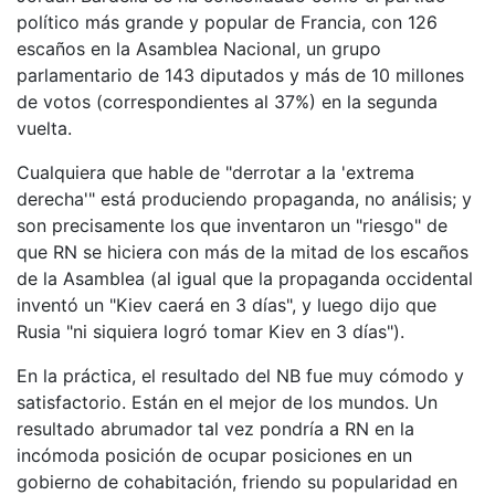
político más grande y popular de Francia, con 126
escaños en la Asamblea Nacional, un grupo
parlamentario de 143 diputados y más de 10 millones
de votos (correspondientes al 37%) en la segunda
vuelta.
Cualquiera que hable de "derrotar a la 'extrema
derecha'" está produciendo propaganda, no análisis; y
son precisamente los que inventaron un "riesgo" de
que RN se hiciera con más de la mitad de los escaños
de la Asamblea (al igual que la propaganda occidental
inventó un "Kiev caerá en 3 días", y luego dijo que
Rusia "ni siquiera logró tomar Kiev en 3 días").
En la práctica, el resultado del NB fue muy cómodo y
satisfactorio. Están en el mejor de los mundos. Un
resultado abrumador tal vez pondría a RN en la
incómoda posición de ocupar posiciones en un
gobierno de cohabitación, friendo su popularidad en