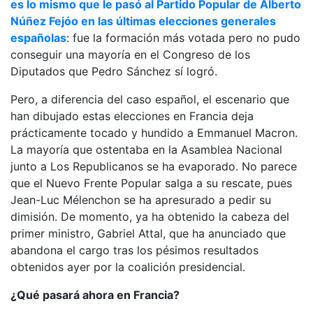
es lo mismo que le pasó al Partido Popular de Alberto
Núñez Fejóo en las últimas elecciones generales
españolas
: fue la formación más votada pero no pudo
conseguir una mayoría en el Congreso de los
Diputados que Pedro Sánchez sí logró.
Pero, a diferencia del caso español, el escenario que
han dibujado estas elecciones en Francia deja
prácticamente tocado y hundido a Emmanuel Macron.
La mayoría que ostentaba en la Asamblea Nacional
junto a Los Republicanos se ha evaporado. No parece
que el Nuevo Frente Popular salga a su rescate, pues
Jean-Luc Mélenchon se ha apresurado a pedir su
dimisión. De momento, ya ha obtenido la cabeza del
primer ministro, Gabriel Attal, que ha anunciado que
abandona el cargo tras los pésimos resultados
obtenidos ayer por la coalición presidencial.
¿Qué pasará ahora en Francia?