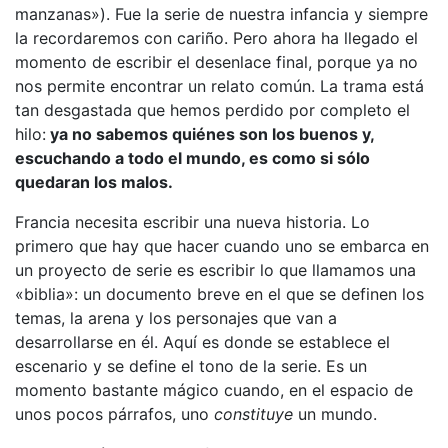
manzanas»). Fue la serie de nuestra infancia y siempre
la recordaremos con cariño. Pero ahora ha llegado el
momento de escribir el desenlace final, porque ya no
nos permite encontrar un relato común. La trama está
tan desgastada que hemos perdido por completo el
hilo:
ya no sabemos quiénes son los buenos y,
escuchando a todo el mundo, es como si sólo
quedaran los malos.
Francia necesita escribir una nueva historia. Lo
primero que hay que hacer cuando uno se embarca en
un proyecto de serie es escribir lo que llamamos una
«biblia»: un documento breve en el que se definen los
temas, la arena y los personajes que van a
desarrollarse en él. Aquí es donde se establece el
escenario y se define el tono de la serie. Es un
momento bastante mágico cuando, en el espacio de
unos pocos párrafos, uno
constituye
un mundo.