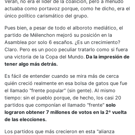
Verán, no era el líder de la coalición, pero a menudo
actuaba como portavoz porque, como he dicho, era el
único político carismático del grupo.
Pues bien, a pesar de todo el alboroto mediático, el
partido de Mélenchon mejoró su posición en la
Asamblea por solo 6 escaños. ¿Es un crecimiento?
Claro. Pero es un poco peculiar tratarlo como si fuera
una victoria de la Copa del Mundo.
Da la impresión de
tener algo más detrás.
Es fácil de entender cuando se mira más de cerca
quién creció realmente en esa bolsa de gatos que fue
el llamado "frente popular" (sin gente). Al mismo
tiempo: sin el pueblo porque, de hecho, los casi 20
partidos que componían el llamado "frente"
solo
lograron obtener 7 millones de votos en la 2ª vuelta
de las elecciones.
Los partidos que más crecieron en esta "alianza