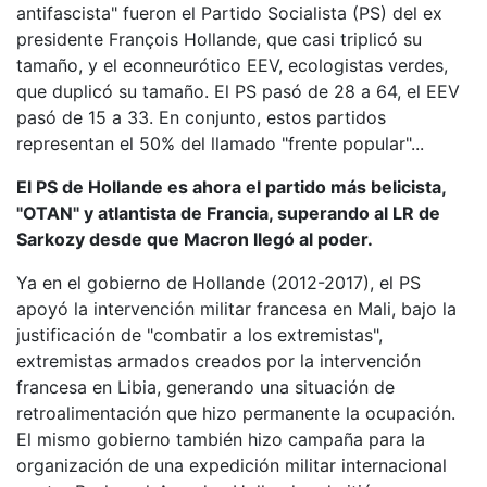
antifascista" fueron el Partido Socialista (PS) del ex
presidente François Hollande, que casi triplicó su
tamaño, y el econneurótico EEV, ecologistas verdes,
que duplicó su tamaño. El PS pasó de 28 a 64, el EEV
pasó de 15 a 33. En conjunto, estos partidos
representan el 50% del llamado "frente popular"...
El PS de Hollande es ahora el partido más belicista,
"OTAN" y atlantista de Francia, superando al LR de
Sarkozy desde que Macron llegó al poder.
Ya en el gobierno de Hollande (2012-2017), el PS
apoyó la intervención militar francesa en Mali, bajo la
justificación de "combatir a los extremistas",
extremistas armados creados por la intervención
francesa en Libia, generando una situación de
retroalimentación que hizo permanente la ocupación.
El mismo gobierno también hizo campaña para la
organización de una expedición militar internacional