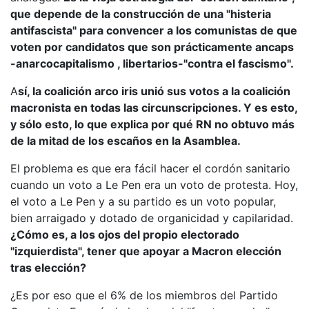
que depende de la construcción de una "histeria
antifascista" para convencer a los comunistas de que
voten por candidatos que son prácticamente ancaps
-anarcocapitalismo , libertarios-"contra el fascismo".
A
sí, la coalición arco iris unió sus votos a la coalición
macronista en todas las circunscripciones. Y es esto,
y sólo esto, lo que explica por qué RN no obtuvo más
de la mitad de los escaños en la Asamblea.
El problema es que era fácil hacer el cordón sanitario
cuando un voto a Le Pen era un voto de protesta. Hoy,
el voto a Le Pen y a su partido es un voto popular,
bien arraigado y dotado de organicidad y capilaridad.
¿Cómo es, a los ojos del propio electorado
"izquierdista", tener que apoyar a Macron elección
tras elección?
¿Es por eso que el 6% de los miembros del Partido