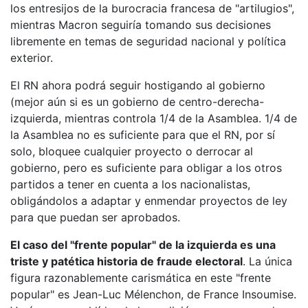
los entresijos de la burocracia francesa de "artilugios",
mientras Macron seguiría tomando sus decisiones
libremente en temas de seguridad nacional y política
exterior.
El RN ahora podrá seguir hostigando al gobierno
(mejor aún si es un gobierno de centro-derecha-
izquierda, mientras controla 1/4 de la Asamblea. 1/4 de
la Asamblea no es suficiente para que el RN, por sí
solo, bloquee cualquier proyecto o derrocar al
gobierno, pero es suficiente para obligar a los otros
partidos a tener en cuenta a los nacionalistas,
obligándolos a adaptar y enmendar proyectos de ley
para que puedan ser aprobados.
El caso del "frente popular" de la izquierda es una
triste y patética historia de fraude electoral
. La única
figura razonablemente carismática en este "frente
popular" es Jean-Luc Mélenchon, de France Insoumise.